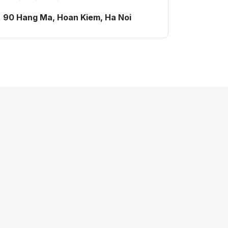
90 Hang Ma, Hoan Kiem, Ha Noi