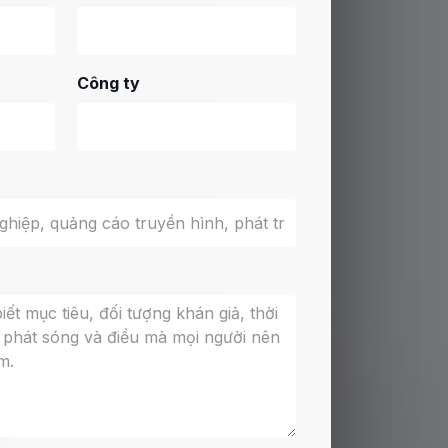
Công ty